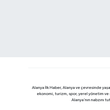
Alanya İlk Haber, Alanya ve çevresinde yaşa
ekonomi, turizm, spor, yerel yönetim ve s
Alanya’nın nabzını tut