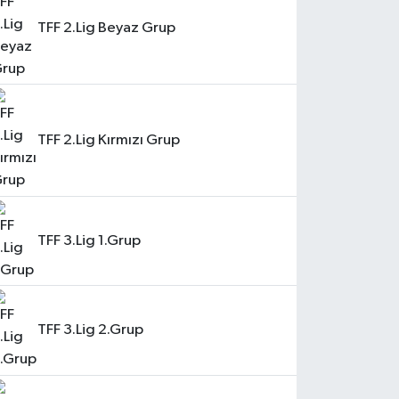
TFF 2.Lig Beyaz Grup
TFF 2.Lig Kırmızı Grup
TFF 3.Lig 1.Grup
TFF 3.Lig 2.Grup