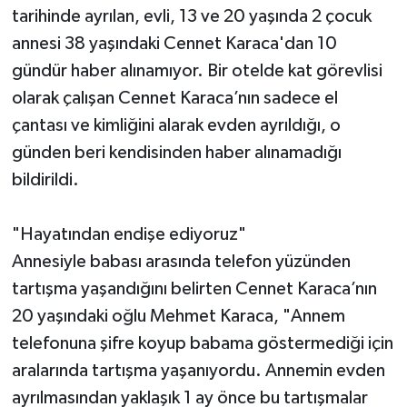
tarihinde ayrılan, evli, 13 ve 20 yaşında 2 çocuk
annesi 38 yaşındaki Cennet Karaca'dan 10
gündür haber alınamıyor. Bir otelde kat görevlisi
olarak çalışan Cennet Karaca’nın sadece el
çantası ve kimliğini alarak evden ayrıldığı, o
günden beri kendisinden haber alınamadığı
bildirildi.
"Hayatından endişe ediyoruz"
Annesiyle babası arasında telefon yüzünden
tartışma yaşandığını belirten Cennet Karaca’nın
20 yaşındaki oğlu Mehmet Karaca, "Annem
telefonuna şifre koyup babama göstermediği için
aralarında tartışma yaşanıyordu. Annemin evden
ayrılmasından yaklaşık 1 ay önce bu tartışmalar