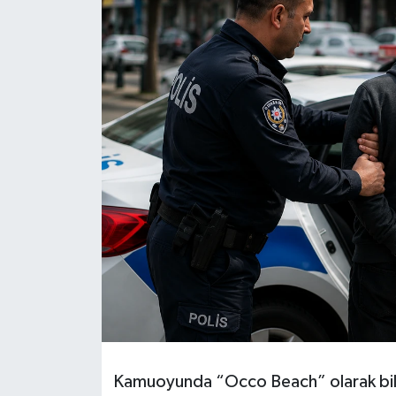
Kamuoyunda “Occo Beach” olarak bilin