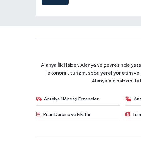
Alanya İlk Haber, Alanya ve çevresinde yaşa
ekonomi, turizm, spor, yerel yönetim ve s
Alanya’nın nabzını tut
Antalya Nöbetçi Eczaneler
Ant
Puan Durumu ve Fikstür
Tüm