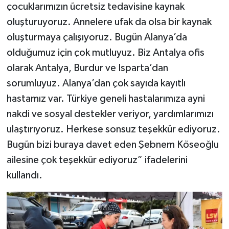
çocuklarımızın ücretsiz tedavisine kaynak
oluşturuyoruz. Annelere ufak da olsa bir kaynak
oluşturmaya çalışıyoruz. Bugün Alanya’da
olduğumuz için çok mutluyuz. Biz Antalya ofis
olarak Antalya, Burdur ve Isparta’dan
sorumluyuz. Alanya’dan çok sayıda kayıtlı
hastamız var. Türkiye geneli hastalarımıza ayni
nakdi ve sosyal destekler veriyor, yardımlarımızı
ulaştırıyoruz. Herkese sonsuz teşekkür ediyoruz.
Bugün bizi buraya davet eden Şebnem Köseoğlu
ailesine çok teşekkür ediyoruz” ifadelerini
kullandı.