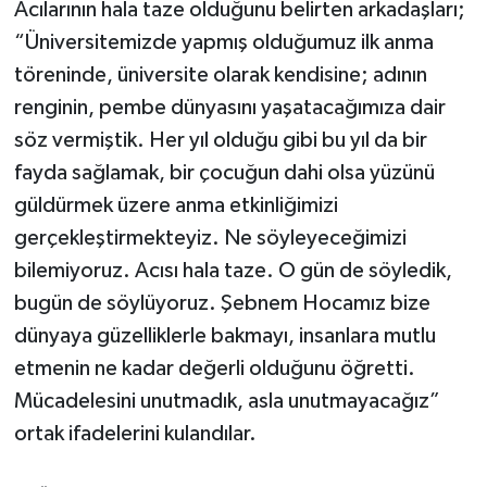
Acılarının hala taze olduğunu belirten arkadaşları;
“Üniversitemizde yapmış olduğumuz ilk anma
töreninde, üniversite olarak kendisine; adının
renginin, pembe dünyasını yaşatacağımıza dair
söz vermiştik. Her yıl olduğu gibi bu yıl da bir
fayda sağlamak, bir çocuğun dahi olsa yüzünü
güldürmek üzere anma etkinliğimizi
gerçekleştirmekteyiz. Ne söyleyeceğimizi
bilemiyoruz. Acısı hala taze. O gün de söyledik,
bugün de söylüyoruz. Şebnem Hocamız bize
dünyaya güzelliklerle bakmayı, insanlara mutlu
etmenin ne kadar değerli olduğunu öğretti.
Mücadelesini unutmadık, asla unutmayacağız”
ortak ifadelerini kulandılar.