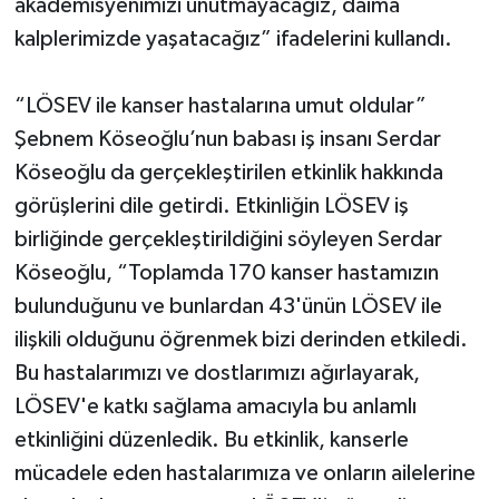
akademisyenimizi unutmayacağız, daima
kalplerimizde yaşatacağız” ifadelerini kullandı.
“LÖSEV ile kanser hastalarına umut oldular”
Şebnem Köseoğlu’nun babası iş insanı Serdar
Köseoğlu da gerçekleştirilen etkinlik hakkında
görüşlerini dile getirdi. Etkinliğin LÖSEV iş
birliğinde gerçekleştirildiğini söyleyen Serdar
Köseoğlu, “Toplamda 170 kanser hastamızın
bulunduğunu ve bunlardan 43'ünün LÖSEV ile
ilişkili olduğunu öğrenmek bizi derinden etkiledi.
Bu hastalarımızı ve dostlarımızı ağırlayarak,
LÖSEV'e katkı sağlama amacıyla bu anlamlı
etkinliğini düzenledik. Bu etkinlik, kanserle
mücadele eden hastalarımıza ve onların ailelerine