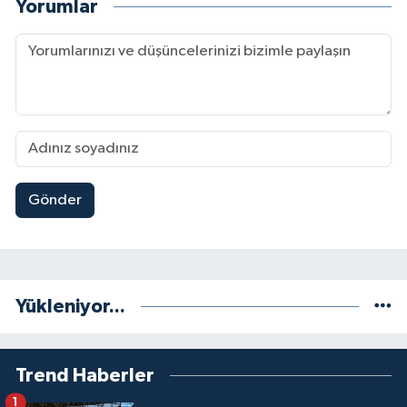
Yorumlar
Gönder
Yükleniyor...
Trend Haberler
1