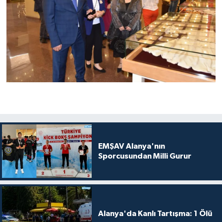
EMŞAV Alanya'nın
Sporcusundan Milli Gurur
Alanya'da Kanlı Tartışma: 1 Ölü