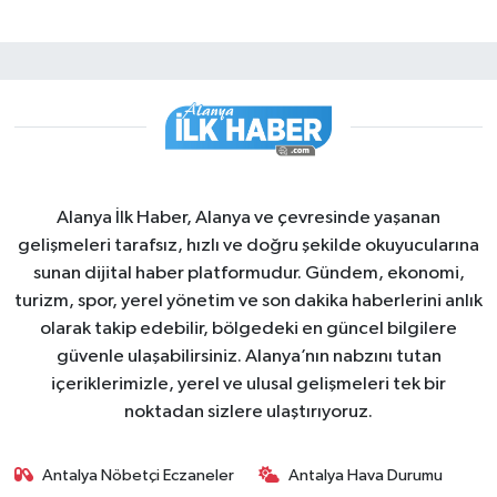
Alanya İlk Haber, Alanya ve çevresinde yaşanan
gelişmeleri tarafsız, hızlı ve doğru şekilde okuyucularına
sunan dijital haber platformudur. Gündem, ekonomi,
turizm, spor, yerel yönetim ve son dakika haberlerini anlık
olarak takip edebilir, bölgedeki en güncel bilgilere
güvenle ulaşabilirsiniz. Alanya’nın nabzını tutan
içeriklerimizle, yerel ve ulusal gelişmeleri tek bir
noktadan sizlere ulaştırıyoruz.
Antalya Nöbetçi Eczaneler
Antalya Hava Durumu