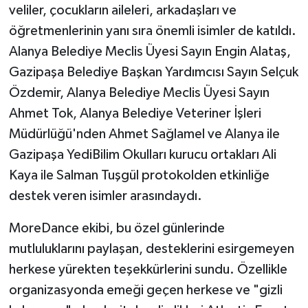
veliler, çocukların aileleri, arkadaşları ve
öğretmenlerinin yanı sıra önemli isimler de katıldı.
Alanya Belediye Meclis Üyesi Sayın Engin Alataş,
Gazipaşa Belediye Başkan Yardımcısı Sayın Selçuk
Özdemir, Alanya Belediye Meclis Üyesi Sayın
Ahmet Tok, Alanya Belediye Veteriner İşleri
Müdürlüğü'nden Ahmet Sağlamel ve Alanya ile
Gazipaşa YediBilim Okulları kurucu ortakları Ali
Kaya ile Salman Tuşgül protokolden etkinliğe
destek veren isimler arasındaydı.
MoreDance ekibi, bu özel günlerinde
mutluluklarını paylaşan, desteklerini esirgemeyen
herkese yürekten teşekkürlerini sundu. Özellikle
organizasyonda emeği geçen herkese ve "gizli