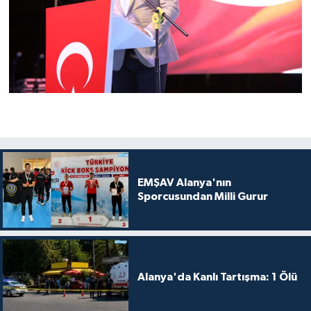
EMŞAV Alanya'nın
Sporcusundan Milli Gurur
Alanya'da Kanlı Tartışma: 1 Ölü