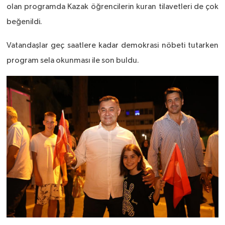
olan programda Kazak öğrencilerin kuran tilavetleri de çok
beğenildi.
Vatandaşlar geç saatlere kadar demokrasi nöbeti tutarken
program sela okunması ile son buldu.