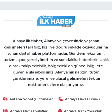
Alanya İlk Haber, Alanya ve çevresinde yaşanan
gelişmeleri tarafsız, hızlı ve doğru şekilde okuyucularına
sunan dijital haber platformudur. Gündem, ekonomi,
turizm, spor, yerel yönetim ve son dakika haberlerini anlık
olarak takip edebilir, bölgedeki en güncel bilgilere
güvenle ulaşabilirsiniz. Alanya’nın nabzını tutan
içeriklerimizle, yerel ve ulusal gelişmeleri tek bir
noktadan sizlere ulaştırıyoruz.
Antalya Nöbetçi Eczaneler
Antalya Hava Durumu
Antalya Namaz Vakitleri
Antalya Trafik Yoğunluk