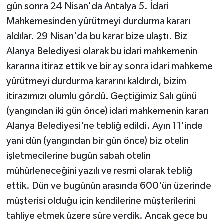
gün sonra 24 Nisan'da Antalya 5. İdari
Mahkemesinden yürütmeyi durdurma kararı
aldılar. 29 Nisan'da bu karar bize ulaştı. Biz
Alanya Belediyesi olarak bu idari mahkemenin
kararına itiraz ettik ve bir ay sonra idari mahkeme
yürütmeyi durdurma kararını kaldırdı, bizim
itirazımızı olumlu gördü. Geçtiğimiz Salı günü
(yangından iki gün önce) idari mahkemenin kararı
Alanya Belediyesi'ne tebliğ edildi. Ayın 11'inde
yani dün (yangından bir gün önce) biz otelin
işletmecilerine bugün sabah otelin
mühürleneceğini yazılı ve resmi olarak tebliğ
ettik. Dün ve bugünün arasında 600'ün üzerinde
müşterisi olduğu için kendilerine müşterilerini
tahliye etmek üzere süre verdik. Ancak gece bu