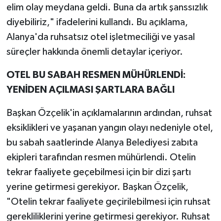
elim olay meydana geldi. Buna da artık şanssızlık
diyebiliriz," ifadelerini kullandı. Bu açıklama,
Alanya'da ruhsatsız otel işletmeciliği ve yasal
süreçler hakkında önemli detaylar içeriyor.
OTEL BU SABAH RESMEN MÜHÜRLENDİ:
YENİDEN AÇILMASI ŞARTLARA BAĞLI
Başkan Özçelik'in açıklamalarının ardından, ruhsat
eksiklikleri ve yaşanan yangın olayı nedeniyle otel,
bu sabah saatlerinde Alanya Belediyesi zabıta
ekipleri tarafından resmen mühürlendi. Otelin
tekrar faaliyete geçebilmesi için bir dizi şartı
yerine getirmesi gerekiyor. Başkan Özçelik,
"Otelin tekrar faaliyete geçirilebilmesi için ruhsat
gerekliliklerini yerine getirmesi gerekiyor. Ruhsat