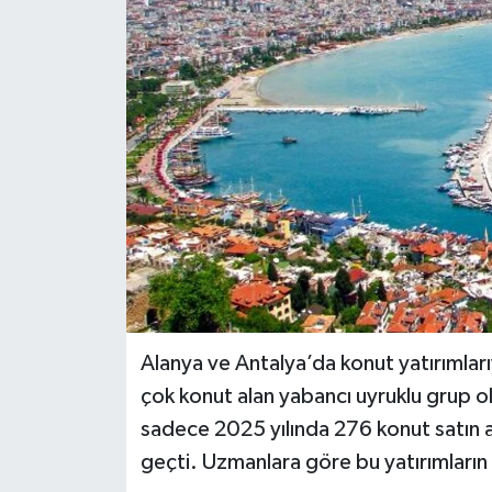
Alanya ve Antalya’da konut yatırımları
çok konut alan yabancı uyruklu grup o
sadece 2025 yılında 276 konut satın a
geçti. Uzmanlara göre bu yatırımların 