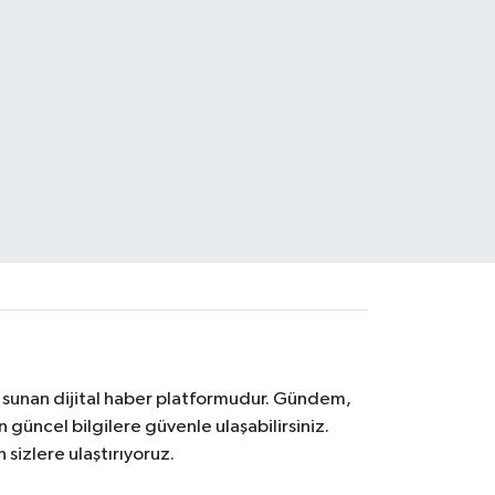
na sunan dijital haber platformudur. Gündem,
 güncel bilgilere güvenle ulaşabilirsiniz.
 sizlere ulaştırıyoruz.