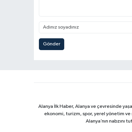
Gönder
Alanya İlk Haber, Alanya ve çevresinde yaşa
ekonomi, turizm, spor, yerel yönetim ve s
Alanya’nın nabzını tut