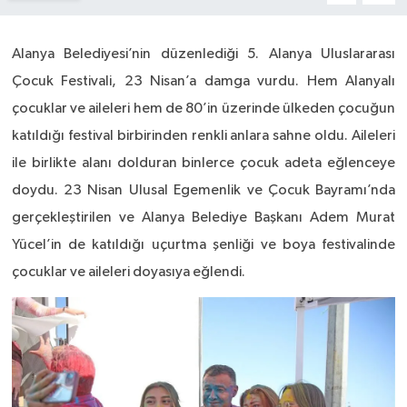
Alanya Belediyesi’nin düzenlediği 5. Alanya Uluslararası
Çocuk Festivali, 23 Nisan’a damga vurdu. Hem Alanyalı
çocuklar ve aileleri hem de 80’in üzerinde ülkeden çocuğun
katıldığı festival birbirinden renkli anlara sahne oldu. Aileleri
ile birlikte alanı dolduran binlerce çocuk adeta eğlenceye
doydu. 23 Nisan Ulusal Egemenlik ve Çocuk Bayramı’nda
gerçekleştirilen ve Alanya Belediye Başkanı Adem Murat
Yücel’in de katıldığı uçurtma şenliği ve boya festivalinde
çocuklar ve aileleri doyasıya eğlendi.