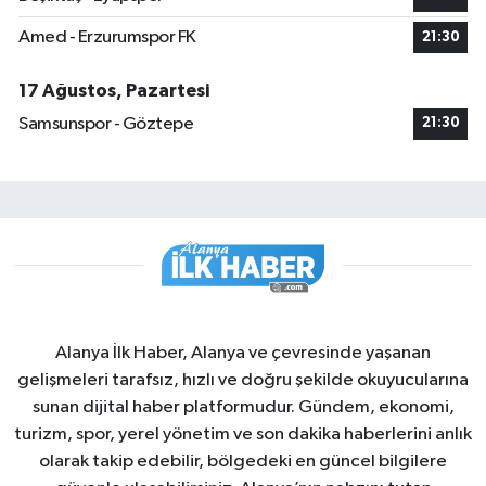
Amed - Erzurumspor FK
21:30
17 Ağustos, Pazartesi
Samsunspor - Göztepe
21:30
Alanya İlk Haber, Alanya ve çevresinde yaşanan
gelişmeleri tarafsız, hızlı ve doğru şekilde okuyucularına
sunan dijital haber platformudur. Gündem, ekonomi,
turizm, spor, yerel yönetim ve son dakika haberlerini anlık
olarak takip edebilir, bölgedeki en güncel bilgilere