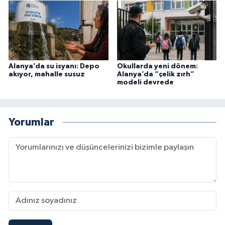
Alanya’da su isyanı: Depo
Okullarda yeni dönem:
akıyor, mahalle susuz
Alanya’da “çelik zırh”
modeli devrede
Yorumlar