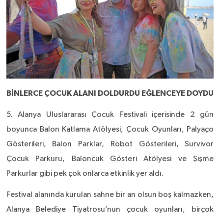
BİNLERCE ÇOCUK ALANI DOLDURDU EĞLENCEYE DOYDU
5. Alanya Uluslararası Çocuk Festivali içerisinde 2 gün
boyunca Balon Katlama Atölyesi, Çocuk Oyunları, Palyaço
Gösterileri, Balon Parklar, Robot Gösterileri, Survivor
Çocuk Parkuru, Baloncuk Gösteri Atölyesi ve Şişme
Parkurlar gibi pek çok onlarca etkinlik yer aldı.
Festival alanında kurulan sahne bir an olsun boş kalmazken,
Alanya Belediye Tiyatrosu’nun çocuk oyunları, birçok