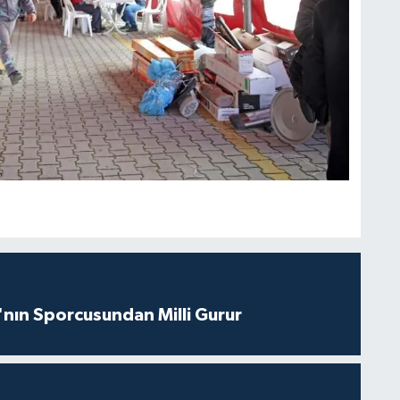
nın Sporcusundan Milli Gurur