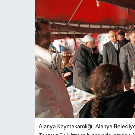
Alanya Kaymakamlığı, Alanya Belediyes