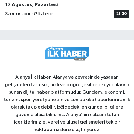
17 Ağustos, Pazartesi
Samsunspor - Göztepe
21:30
Alanya İlk Haber, Alanya ve çevresinde yaşanan
gelişmeleri tarafsız, hızlı ve doğru şekilde okuyucularına
sunan dijital haber platformudur. Gündem, ekonomi,
turizm, spor, yerel yönetim ve son dakika haberlerini anlık
olarak takip edebilir, bölgedeki en güncel bilgilere
güvenle ulaşabilirsiniz. Alanya’nın nabzını tutan
içeriklerimizle, yerel ve ulusal gelişmeleri tek bir
noktadan sizlere ulaştırıyoruz.