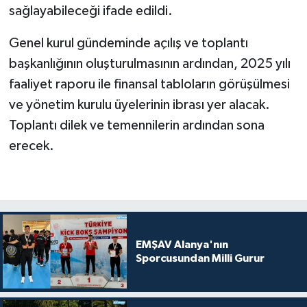
sağlayabileceği ifade edildi.
Genel kurul gündeminde açılış ve toplantı
başkanlığının oluşturulmasının ardından, 2025 yılı
faaliyet raporu ile finansal tabloların görüşülmesi
ve yönetim kurulu üyelerinin ibrası yer alacak.
Toplantı dilek ve temennilerin ardından sona
erecek.
EMŞAV Alanya'nın
Sporcusundan Milli Gurur