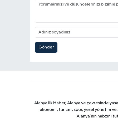
Gönder
Alanya İlk Haber, Alanya ve çevresinde yaşa
ekonomi, turizm, spor, yerel yönetim ve s
Alanya’nın nabzını tut