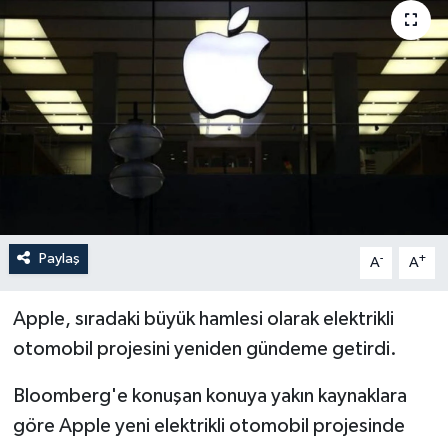
Paylaş
-
+
A
A
Apple, sıradaki büyük hamlesi olarak elektrikli
otomobil projesini yeniden gündeme getirdi.
Bloomberg'e konuşan konuya yakın kaynaklara
göre Apple yeni elektrikli otomobil projesinde