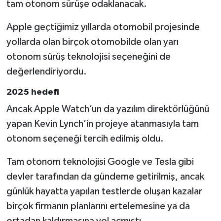
tam otonom sürüşe odaklanacak.
Apple geçtiğimiz yıllarda otomobil projesinde
yollarda olan birçok otomobilde olan yarı
otonom sürüş teknolojisi seçeneğini de
değerlendiriyordu.
2025 hedefi
Ancak Apple Watch’un da yazılım direktörlüğünü
yapan Kevin Lynch’in projeye atanmasıyla tam
otonom seçeneği tercih edilmiş oldu.
Tam otonom teknolojisi Google ve Tesla gibi
devler tarafından da gündeme getirilmiş, ancak
günlük hayatta yapılan testlerde oluşan kazalar
birçok firmanın planlarını ertelemesine ya da