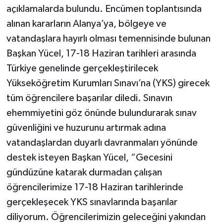
açıklamalarda bulundu. Encümen toplantısında
alınan kararların Alanya’ya, bölgeye ve
vatandaşlara hayırlı olması temennisinde bulunan
Başkan Yücel, 17-18 Haziran tarihleri arasında
Türkiye genelinde gerçekleştirilecek
Yükseköğretim Kurumları Sınavı’na (YKS) girecek
tüm öğrencilere başarılar diledi. Sınavın
ehemmiyetini göz önünde bulundurarak sınav
güvenliğini ve huzurunu artırmak adına
vatandaşlardan duyarlı davranmaları yönünde
destek isteyen Başkan Yücel, “Gecesini
gündüzüne katarak durmadan çalışan
öğrencilerimize 17-18 Haziran tarihlerinde
gerçekleşecek YKS sınavlarında başarılar
diliyorum. Öğrencilerimizin geleceğini yakından