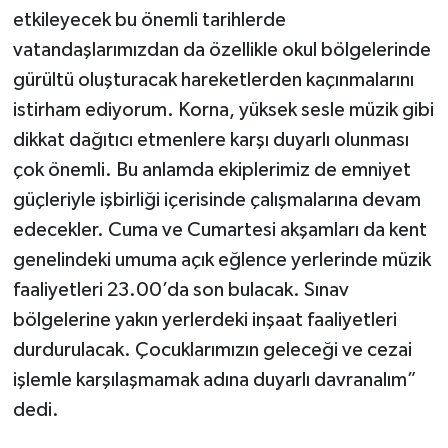
etkileyecek bu önemli tarihlerde
vatandaşlarımızdan da özellikle okul bölgelerinde
gürültü oluşturacak hareketlerden kaçınmalarını
istirham ediyorum. Korna, yüksek sesle müzik gibi
dikkat dağıtıcı etmenlere karşı duyarlı olunması
çok önemli. Bu anlamda ekiplerimiz de emniyet
güçleriyle işbirliği içerisinde çalışmalarına devam
edecekler. Cuma ve Cumartesi akşamları da kent
genelindeki umuma açık eğlence yerlerinde müzik
faaliyetleri 23.00’da son bulacak. Sınav
bölgelerine yakın yerlerdeki inşaat faaliyetleri
durdurulacak. Çocuklarımızın geleceği ve cezai
işlemle karşılaşmamak adına duyarlı davranalım”
dedi.