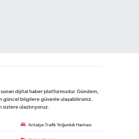
na sunan dijital haber platformudur. Gündem,
 güncel bilgilere güvenle ulaşabilirsiniz.
 sizlere ulaştırıyoruz.
Antalya Trafik Yoğunluk Haritası