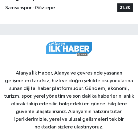
Samsunspor - Göztepe
21:30
Alanya İlk Haber, Alanya ve çevresinde yaşanan
gelişmeleri tarafsız, hızlı ve doğru şekilde okuyucularına
sunan dijital haber platformudur. Gündem, ekonomi,
turizm, spor, yerel yönetim ve son dakika haberlerini anlık
olarak takip edebilir, bölgedeki en güncel bilgilere
güvenle ulaşabilirsiniz. Alanya’nın nabzını tutan
içeriklerimizle, yerel ve ulusal gelişmeleri tek bir
noktadan sizlere ulaştırıyoruz.