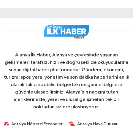
Alanya İlk Haber, Alanya ve çevresinde yaşanan
gelişmeleri tarafsız, hızlı ve doğru şekilde okuyucularına
sunan dijital haber platformudur. Gündem, ekonomi,
turizm, spor, yerel yönetim ve son dakika haberlerini anlık
olarak takip edebilir, bölgedeki en güncel bilgilere
güvenle ulaşabilirsiniz. Alanya’nın nabzını tutan
içeriklerimizle, yerel ve ulusal gelişmeleri tek bir
noktadan sizlere ulaştırıyoruz.
Antalya Nöbetçi Eczaneler
Antalya Hava Durumu