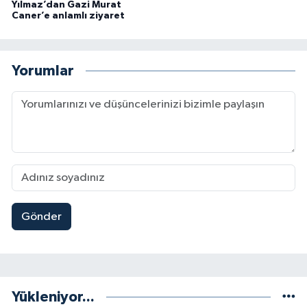
Yılmaz’dan Gazi Murat
Caner’e anlamlı ziyaret
Yorumlar
Gönder
Yükleniyor...