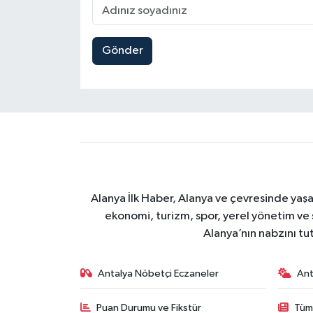
Gönder
Alanya İlk Haber, Alanya ve çevresinde yaşa
ekonomi, turizm, spor, yerel yönetim ve s
Alanya’nın nabzını tut
Antalya Nöbetçi Eczaneler
Ant
Puan Durumu ve Fikstür
Tüm