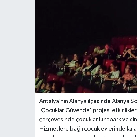
Antalya’nın Alanya ilçesinde Alanya 
'Çocuklar Güvende' projesi etkinlikler
çerçevesinde çocuklar lunapark ve sin
Hizmetlere bağlı çocuk evlerinde kal