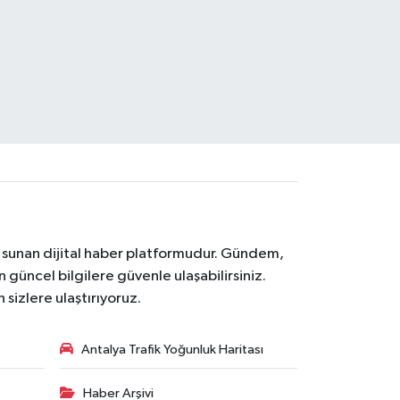
na sunan dijital haber platformudur. Gündem,
 güncel bilgilere güvenle ulaşabilirsiniz.
 sizlere ulaştırıyoruz.
Antalya Trafik Yoğunluk Haritası
Haber Arşivi