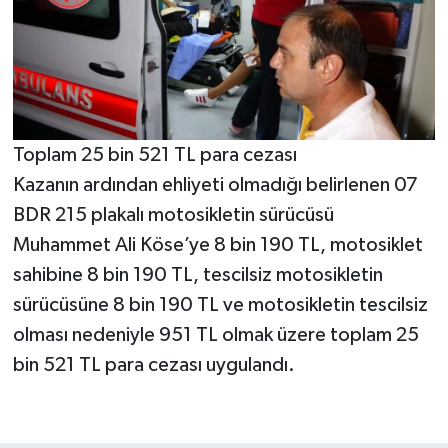
Toplam 25 bin 521 TL para cezası
Kazanın ardından ehliyeti olmadığı belirlenen 07
BDR 215 plakalı motosikletin sürücüsü
Muhammet Ali Köse’ye 8 bin 190 TL, motosiklet
sahibine 8 bin 190 TL, tescilsiz motosikletin
sürücüsüne 8 bin 190 TL ve motosikletin tescilsiz
olması nedeniyle 951 TL olmak üzere toplam 25
bin 521 TL para cezası uygulandı.