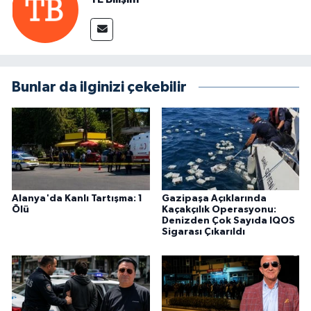
Bunlar da ilginizi çekebilir
Alanya'da Kanlı Tartışma: 1
Gazipaşa Açıklarında
Ölü
Kaçakçılık Operasyonu:
Denizden Çok Sayıda IQOS
Sigarası Çıkarıldı