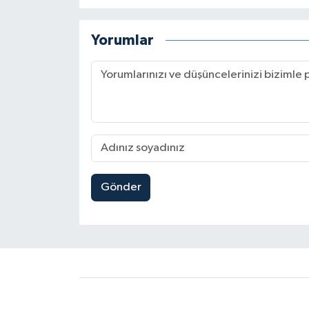
Yorumlar
Gönder