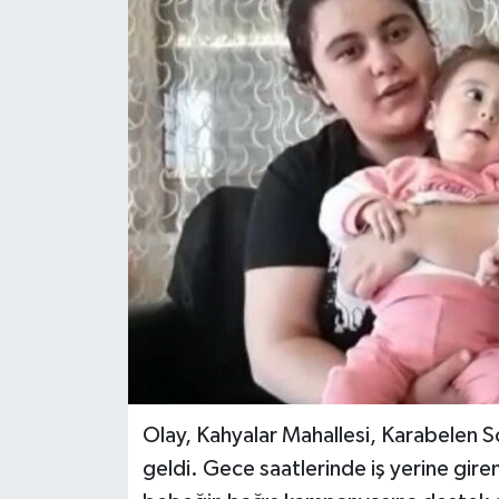
Olay, Kahyalar Mahallesi, Karabelen
geldi. Gece saatlerinde iş yerine giren