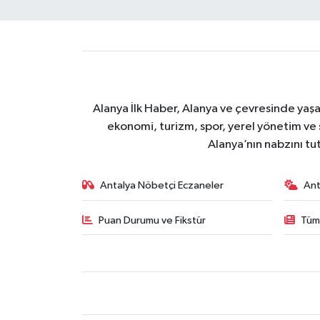
Alanya İlk Haber, Alanya ve çevresinde yaşa
ekonomi, turizm, spor, yerel yönetim ve s
Alanya’nın nabzını tut
Antalya Nöbetçi Eczaneler
Ant
Puan Durumu ve Fikstür
Tüm