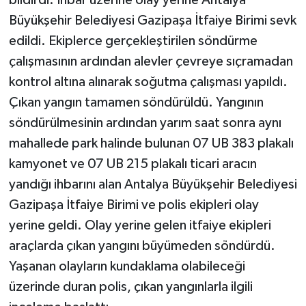
Büyükşehir Belediyesi Gazipaşa İtfaiye Birimi sevk
edildi. Ekiplerce gerçekleştirilen söndürme
çalışmasının ardından alevler çevreye sıçramadan
kontrol altına alınarak soğutma çalışması yapıldı.
Çıkan yangın tamamen söndürüldü. Yangının
söndürülmesinin ardından yarım saat sonra aynı
mahallede park halinde bulunan 07 UB 383 plakalı
kamyonet ve 07 UB 215 plakalı ticari aracın
yandığı ihbarını alan Antalya Büyükşehir Belediyesi
Gazipaşa İtfaiye Birimi ve polis ekipleri olay
yerine geldi. Olay yerine gelen itfaiye ekipleri
araçlarda çıkan yangını büyümeden söndürdü.
Yaşanan olayların kundaklama olabileceği
üzerinde duran polis, çıkan yangınlarla ilgili