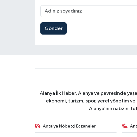
Gönder
Alanya İlk Haber, Alanya ve çevresinde yaşa
ekonomi, turizm, spor, yerel yönetim ve s
Alanya’nın nabzını tut
Antalya Nöbetçi Eczaneler
Ant