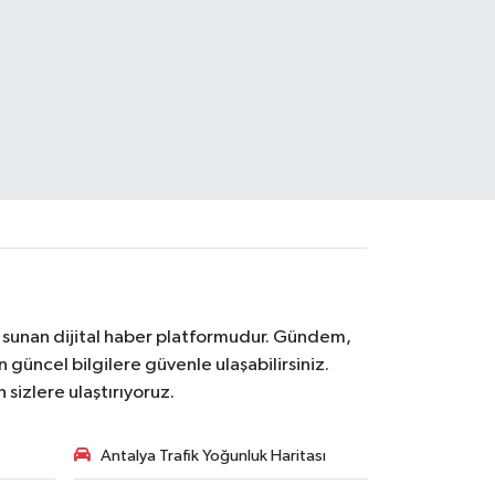
na sunan dijital haber platformudur. Gündem,
 güncel bilgilere güvenle ulaşabilirsiniz.
 sizlere ulaştırıyoruz.
Antalya Trafik Yoğunluk Haritası