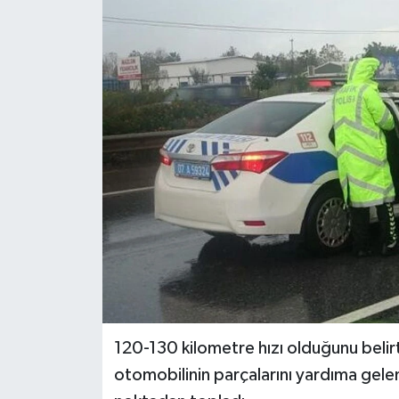
120-130 kilometre hızı olduğunu beli
otomobilinin parçalarını yardıma gelen 