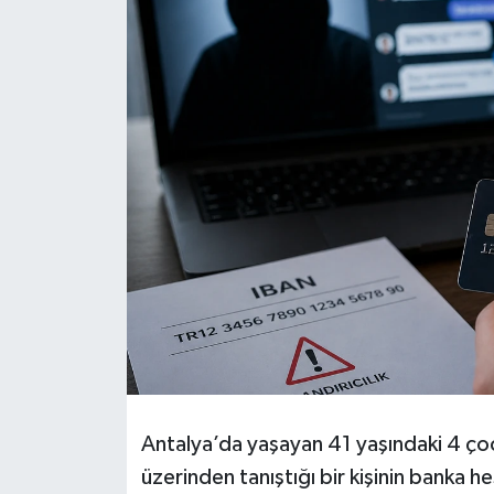
Antalya’da yaşayan 41 yaşındaki 4 ço
üzerinden tanıştığı bir kişinin banka he