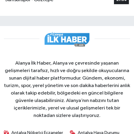
Alanya İlk Haber, Alanya ve çevresinde yaşanan
gelişmeleri tarafsız, hızlı ve doğru şekilde okuyucularına
sunan dijital haber platformudur. Gündem, ekonomi,
turizm, spor, yerel yönetim ve son dakika haberlerini anlık
olarak takip edebilir, bölgedeki en güncel bilgilere
güvenle ulaşabilirsiniz. Alanya’nın nabzını tutan
içeriklerimizle, yerel ve ulusal gelişmeleri tek bir
noktadan sizlere ulaştırıyoruz.
Antalya Nöbetçi Eczaneler
Antalya Hava Durumu