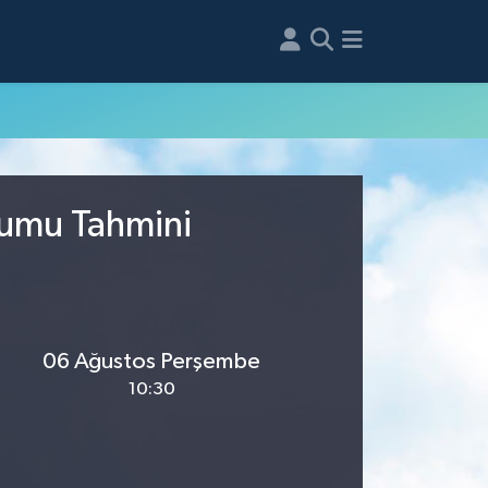
rumu Tahmini
06 Ağustos Perşembe
10:30