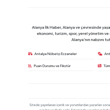
Alanya İlk Haber, Alanya ve çevresinde yaşa
ekonomi, turizm, spor, yerel yönetim ve s
Alanya’nın nabzını tut
Antalya Nöbetçi Eczaneler
Ant
Puan Durumu ve Fikstür
Tüm
Sitede yayınlanan içerik ve yorumlardan yazarları soru