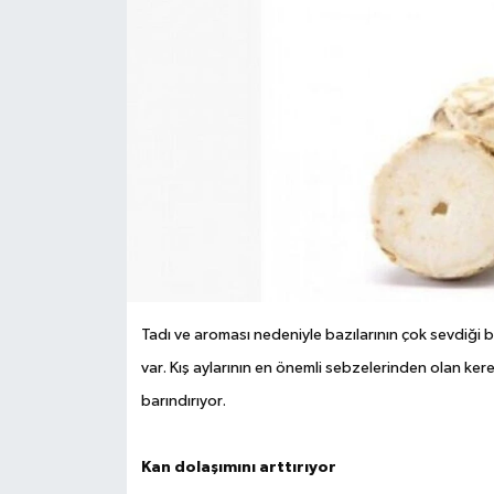
Tadı ve aroması nedeniyle bazılarının çok sevdiği b
var. Kış aylarının en önemli sebzelerinden olan ker
barındırıyor.
Kan dolaşımını arttırıyor