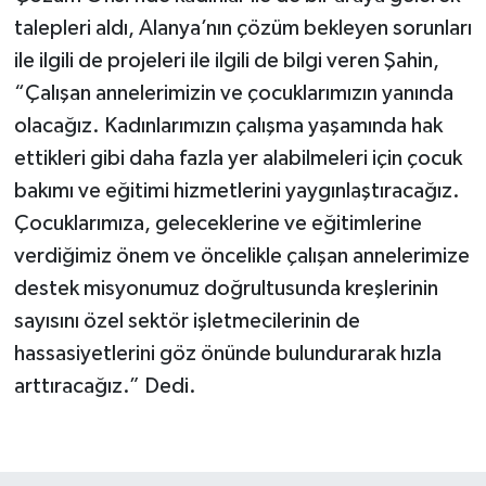
talepleri aldı, Alanya’nın çözüm bekleyen sorunları
ile ilgili de projeleri ile ilgili de bilgi veren Şahin,
“Çalışan annelerimizin ve çocuklarımızın yanında
olacağız. Kadınlarımızın çalışma yaşamında hak
ettikleri gibi daha fazla yer alabilmeleri için çocuk
bakımı ve eğitimi hizmetlerini yaygınlaştıracağız.
Çocuklarımıza, geleceklerine ve eğitimlerine
verdiğimiz önem ve öncelikle çalışan annelerimize
destek misyonumuz doğrultusunda kreşlerinin
sayısını özel sektör işletmecilerinin de
hassasiyetlerini göz önünde bulundurarak hızla
arttıracağız.” Dedi.