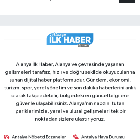
Alanya İlk Haber, Alanya ve çevresinde yaşanan
gelişmeleri tarafsız, hızlı ve doğru şekilde okuyucularına
sunan dijital haber platformudur. Gündem, ekonomi,
turizm, spor, yerel yönetim ve son dakika haberlerini anlık
olarak takip edebilir, bölgedeki en güncel bilgilere
güvenle ulaşabilirsiniz. Alanya’nın nabzını tutan
içeriklerimizle, yerel ve ulusal gelişmeleri tek bir
noktadan sizlere ulaştırıyoruz.
Antalya Nöbetçi Eczaneler
Antalya Hava Durumu