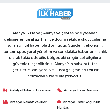
Alanya İlk Haber, Alanya ve çevresinde yaşanan
gelişmeleri tarafsız, hızlı ve doğru şekilde okuyucularına
sunan dijital haber platformudur. Gündem, ekonomi,
turizm, spor, yerel yönetim ve son dakika haberlerini anlık
olarak takip edebilir, bölgedeki en güncel bilgilere
güvenle ulaşabilirsiniz. Alanya’nın nabzını tutan
içeriklerimizle, yerel ve ulusal gelişmeleri tek bir
noktadan sizlere ulaştırıyoruz.
Antalya Nöbetçi Eczaneler
Antalya Hava Durumu
Antalya Namaz Vakitleri
Antalya Trafik Yoğunluk
Haritası