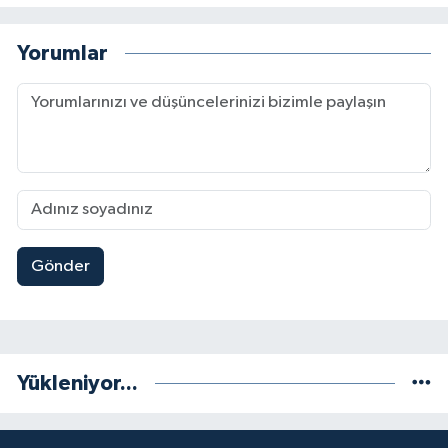
Yorumlar
Gönder
Yükleniyor...