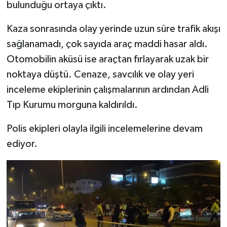
bulunduğu ortaya çıktı.
Kaza sonrasında olay yerinde uzun süre trafik akışı
sağlanamadı, çok sayıda araç maddi hasar aldı.
Otomobilin aküsü ise araçtan fırlayarak uzak bir
noktaya düştü. Cenaze, savcılık ve olay yeri
inceleme ekiplerinin çalışmalarının ardından Adli
Tıp Kurumu morguna kaldırıldı.
Polis ekipleri olayla ilgili incelemelerine devam
ediyor.