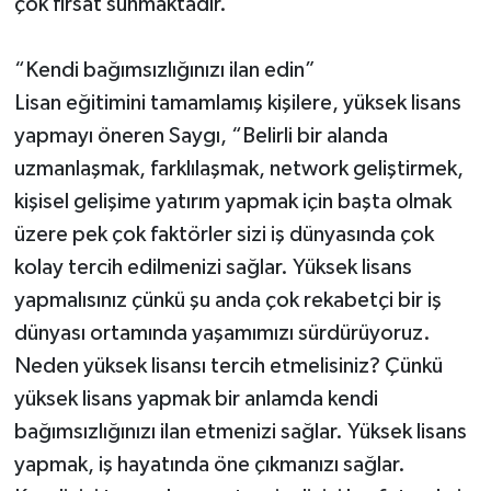
çok fırsat sunmaktadır.”
“Kendi bağımsızlığınızı ilan edin”
Lisan eğitimini tamamlamış kişilere, yüksek lisans
yapmayı öneren Saygı, “Belirli bir alanda
uzmanlaşmak, farklılaşmak, network geliştirmek,
kişisel gelişime yatırım yapmak için başta olmak
üzere pek çok faktörler sizi iş dünyasında çok
kolay tercih edilmenizi sağlar. Yüksek lisans
yapmalısınız çünkü şu anda çok rekabetçi bir iş
dünyası ortamında yaşamımızı sürdürüyoruz.
Neden yüksek lisansı tercih etmelisiniz? Çünkü
yüksek lisans yapmak bir anlamda kendi
bağımsızlığınızı ilan etmenizi sağlar. Yüksek lisans
yapmak, iş hayatında öne çıkmanızı sağlar.