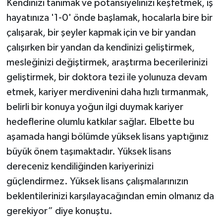
Kendinizi tanımak ve potansiyelinizi keşfetmek, iş
hayatınıza '1-0' önde başlamak, hocalarla bire bir
çalışarak, bir şeyler kapmak için ve bir yandan
çalışırken bir yandan da kendinizi geliştirmek,
mesleğinizi değiştirmek, araştırma becerilerinizi
geliştirmek, bir doktora tezi ile yolunuza devam
etmek, kariyer merdivenini daha hızlı tırmanmak,
belirli bir konuya yoğun ilgi duymak kariyer
hedeflerine olumlu katkılar sağlar. Elbette bu
aşamada hangi bölümde yüksek lisans yaptığınız
büyük önem taşımaktadır. Yüksek lisans
dereceniz kendiliğinden kariyerinizi
güçlendirmez. Yüksek lisans çalışmalarınızın
beklentilerinizi karşılayacağından emin olmanız da
gerekiyor” diye konuştu.