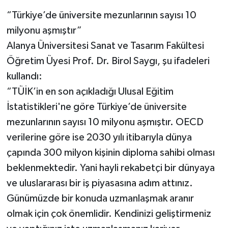
“Türkiye’de üniversite mezunlarının sayısı 10
milyonu aşmıştır”
Alanya Üniversitesi Sanat ve Tasarım Fakültesi
Öğretim Üyesi Prof. Dr. Birol Saygı, şu ifadeleri
kullandı:
“TÜİK’in en son açıkladığı Ulusal Eğitim
İstatistikleri'ne göre Türkiye’de üniversite
mezunlarının sayısı 10 milyonu aşmıştır. OECD
verilerine göre ise 2030 yılı itibarıyla dünya
çapında 300 milyon kişinin diploma sahibi olması
beklenmektedir. Yani hayli rekabetçi bir dünyaya
ve uluslararası bir iş piyasasına adım attınız.
Günümüzde bir konuda uzmanlaşmak aranır
olmak için çok önemlidir. Kendinizi geliştirmeniz