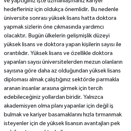
ve yaptığınız işte uzmanlaşmanız kariyer
hedefleriniz için oldukça önemlidir. Bu nedenle
üniversite sonrası yüksek lisans hatta doktora
yapmak sizlerin öne çıkmasında yardımcı
olacaktır. Bugün ülkelerin gelişmişlik düzeyi
yüksek lisans ve doktora yapan kişilerin sayısı ile
orantılıdır. Yüksek lisans ve özellikle doktora
yapanları sayısı üniversitelerden mezun olanların
sayısına göre daha az olduğundan yüksek lisans
diploması almak çalıştığınız sektörde parmakla
aranan insanlar arasına girmek için tercih
edebileceğiniz yollardan biridir. Yalnızca
akademisyen olma planı yapanlar için değil iş
bulmak ve kariyer basamaklarını hızla tırmanmak
isteyenler için de yüksek lisansın avantajları pek