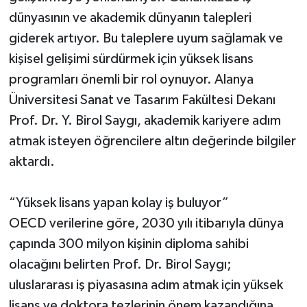
dünyasının ve akademik dünyanın talepleri
giderek artıyor. Bu taleplere uyum sağlamak ve
kişisel gelişimi sürdürmek için yüksek lisans
programları önemli bir rol oynuyor. Alanya
Üniversitesi Sanat ve Tasarım Fakültesi Dekanı
Prof. Dr. Y. Birol Saygı, akademik kariyere adım
atmak isteyen öğrencilere altın değerinde bilgiler
aktardı.
“Yüksek lisans yapan kolay iş buluyor”
OECD verilerine göre, 2030 yılı itibarıyla dünya
çapında 300 milyon kişinin diploma sahibi
olacağını belirten Prof. Dr. Birol Saygı;
uluslararası iş piyasasına adım atmak için yüksek
lisans ve doktora tezlerinin önem kazandığına