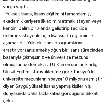
vurgu yaptı.
“Yüksek lisans, lisans eğitimini tamamlamış,
akademik kariyere ilk adımını atmak isteyen veya
kendini belirli bir alanda geliştirip tecrübe
edinmek isteyenler için lisansüstü eğitimin ilk
aşamasıdır. Yüksek lisans programlarını
araştırıyorsanız emek yoğun bir lisans sürecinden
başarıyla çıkmışsınız ve üniversite mezunu
olmuşsunuz demektir. TÜİK’in en son açıkladığı
Ulusal Eğitim İstatistikleri'ne göre Türkiye’de
üniversite mezunlarının sayısı 10 milyonu aşmıştır”
diyen Saygı, yüksek lisans yapmış kişilerin iş
dünyasında daha fazla kabul gördüğüne dikkat
çekti.