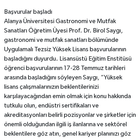
Başvurular başladı
Alanya Üniversitesi Gastronomi ve Mutfak
Sanatları Öğretim Üyesi Prof. Dr. Birol Saygı,
gastronomi ve mutfak sanatları bölümünde
Uygulamalı Tezsiz Yüksek Lisans başvurularının
başladığını duyurdu. Lisansüstü Eğitim Enstitüsü
öğrenci başvurularının 17-28 Temmuz tarihleri
arasında başladığını söyleyen Saygı, “Yüksek
lisans çalışmalarınızın beklentilerinizi
karşılayacağından emin olmak için konu hakkında
tutkulu olun, endüstri sertifikaları ve
akreditasyonları belirli pozisyonlar ve şirketler için
önemli olduğundan ilgili iş ilanlarına ve sektörel
beklentilere göz atın, genel kariyer planınızı göz