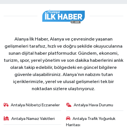
Alanya İlk Haber, Alanya ve çevresinde yaşanan
gelişmeleri tarafsız, hızlı ve doğru şekilde okuyucularına
sunan dijital haber platformudur. Gündem, ekonomi,
turizm, spor, yerel yönetim ve son dakika haberlerini anlık
olarak takip edebilir, bölgedeki en güncel bilgilere
güvenle ulaşabilirsiniz. Alanya’nın nabzını tutan
içeriklerimizle, yerel ve ulusal gelişmeleri tek bir
noktadan sizlere ulaştırıyoruz.
Antalya Nöbetçi Eczaneler
Antalya Hava Durumu
Antalya Namaz Vakitleri
Antalya Trafik Yoğunluk
Haritası