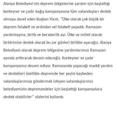
Alanya Belediyesi’nin deprem bölgelerine yardım için başlattığı
konteyner ve çadır bağış kampanyasına tüm vatandaşları destek
olmaya davet eden Başkan Yücel, “Ülke olarak çok büyük bir
deprem felaketi ve ardından sel felaketi yaşadık. Ramazan
yardımlaşma, birlik ve beraberlik ayı. Ülke ve millet olarak
birbirimize destek olarak bu zor günleri birlikte aşacağız. Alanya
Belediyesi olarak deprem bölgesine yardımlarımızı Ramazan
ayında arttırarak devam edeceğiz. Konteyner ve çadır
kampanyamız devam ediyor. Ramazanda yapacağı maddi yardım
ve destekleri özellikle depremde her şeyini kaybeden
vatandaşlarımıza göndermek isteyen vatandaşlarımız
belediyemizin depremzedeler için başlattığı kampanyalara
destek olabilirler” sözlerini kullandı.