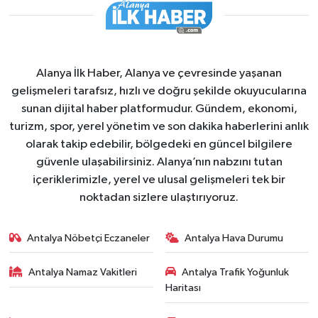
Alanya İlk Haber, Alanya ve çevresinde yaşanan
gelişmeleri tarafsız, hızlı ve doğru şekilde okuyucularına
sunan dijital haber platformudur. Gündem, ekonomi,
turizm, spor, yerel yönetim ve son dakika haberlerini anlık
olarak takip edebilir, bölgedeki en güncel bilgilere
güvenle ulaşabilirsiniz. Alanya’nın nabzını tutan
içeriklerimizle, yerel ve ulusal gelişmeleri tek bir
noktadan sizlere ulaştırıyoruz.
Antalya Nöbetçi Eczaneler
Antalya Hava Durumu
Antalya Namaz Vakitleri
Antalya Trafik Yoğunluk
Haritası