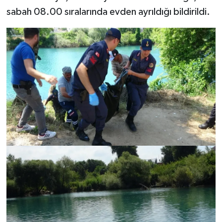
sabah 08.00 sıralarında evden ayrıldığı bildirildi.