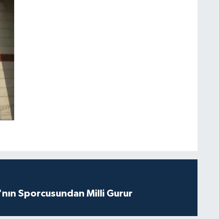
nın Sporcusundan Milli Gurur