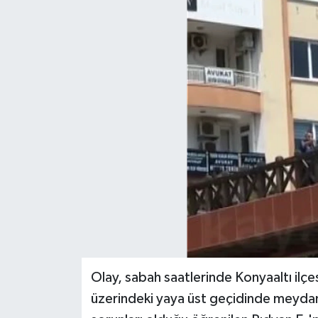
Olay, sabah saatlerinde Konyaaltı ilçe
üzerindeki yaya üst geçidinde meydana 