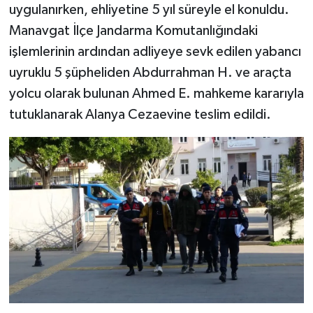
uygulanırken, ehliyetine 5 yıl süreyle el konuldu.
Manavgat İlçe Jandarma Komutanlığındaki
işlemlerinin ardından adliyeye sevk edilen yabancı
uyruklu 5 şüpheliden Abdurrahman H. ve araçta
yolcu olarak bulunan Ahmed E. mahkeme kararıyla
tutuklanarak Alanya Cezaevine teslim edildi.