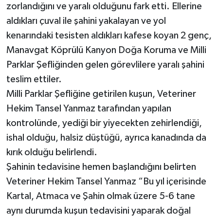
zorlandığını ve yaralı olduğunu fark etti. Ellerine
aldıkları çuval ile şahini yakalayan ve yol
kenarındaki tesisten aldıkları kafese koyan 2 genç,
Manavgat Köprülü Kanyon Doğa Koruma ve Milli
Parklar Şefliğinden gelen görevlilere yaralı şahini
teslim ettiler.
Milli Parklar Şefliğine getirilen kuşun, Veteriner
Hekim Tansel Yanmaz tarafından yapılan
kontrolünde, yediği bir yiyecekten zehirlendiği,
ishal olduğu, halsiz düştüğü, ayrıca kanadında da
kırık olduğu belirlendi.
Şahinin tedavisine hemen başlandığını belirten
Veteriner Hekim Tansel Yanmaz “Bu yıl içerisinde
Kartal, Atmaca ve Şahin olmak üzere 5-6 tane
aynı durumda kuşun tedavisini yaparak doğal