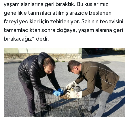
yaşam alanlarına geri bıraktık. Bu kuşlarımız
genellikle tarım ilacı atılmış arazide beslenen
fareyi yedikleri için zehirleniyor. Şahinin tedavisini
tamamladıktan sonra doğaya, yaşam alanına geri
bırakacağız” dedi.