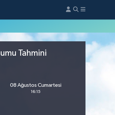
urumu Tahmini
08 Ağustos Cumartesi
16:15