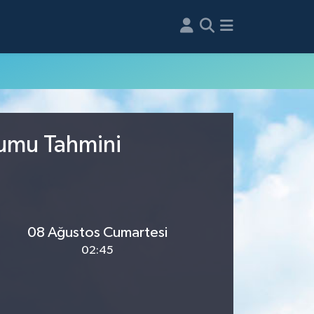
rumu Tahmini
08 Ağustos Cumartesi
02:45