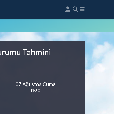
Durumu Tahmini
07 Ağustos Cuma
11:30