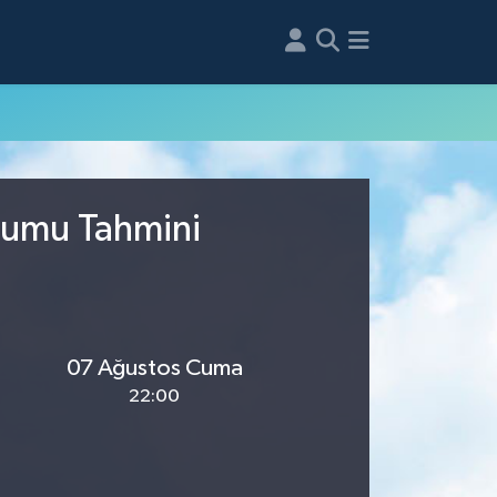
rumu Tahmini
07 Ağustos Cuma
22:00